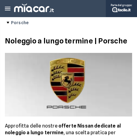
Parte del gruppo:
Porsche
Noleggio a lungo termine | Porsche
Approfitta delle nostre
offerte Nissan
dedicate al
noleggio a lungo termine
, una scelta pratica per