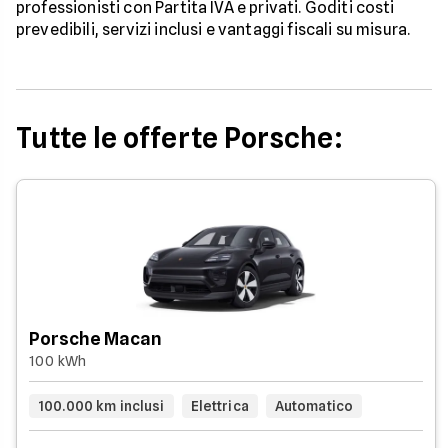
professionisti con Partita IVA e privati. Goditi costi
prevedibili, servizi inclusi e vantaggi fiscali su misura.
Tutte le offerte Porsche:
Porsche Macan
100 kWh
100.000 km inclusi
Elettrica
Automatico