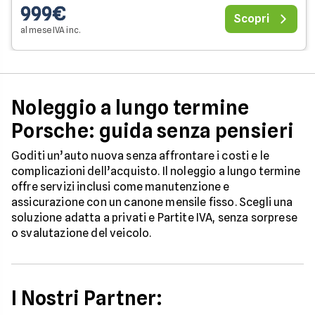
999€
Scopri
al mese IVA inc.
Noleggio a lungo termine
Porsche: guida senza pensieri
Goditi un’auto nuova senza affrontare i costi e le
complicazioni dell’acquisto. Il noleggio a lungo termine
offre servizi inclusi come manutenzione e
assicurazione con un canone mensile fisso. Scegli una
soluzione adatta a privati e Partite IVA, senza sorprese
o svalutazione del veicolo.
I Nostri Partner: