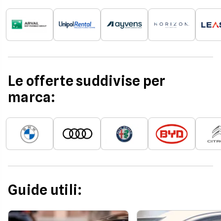
Le offerte suddivise per
marca:
Guide utili: