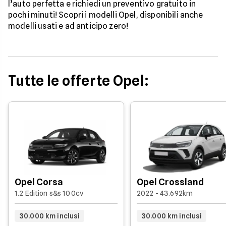
l’auto perfetta e richiedi un preventivo gratuito in
pochi minuti! Scopri i modelli Opel, disponibili anche
modelli usati e ad anticipo zero!
Tutte le offerte Opel:
Opel Corsa
Opel Crossland
1.2 Edition s&s 100cv
2022 - 43.692km
30.000 km inclusi
30.000 km inclusi