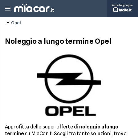
Parte del gruppo:
Opel
Noleggio a lungo termine Opel
Approfitta delle super offerte di
noleggio a lungo
termine
su MiaCar.it. Scegli tra tante soluzioni, trova