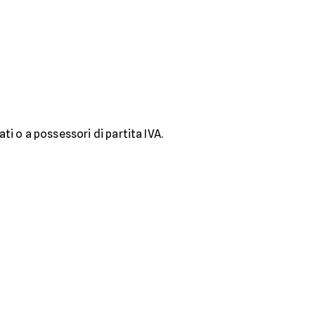
i o a possessori di partita IVA.