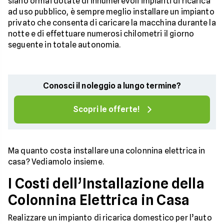
siano ormai dotate di innumerevoli impianti di ricarica
ad uso pubblico, è sempre meglio installare un impianto
privato che consenta di caricare la macchina durante la
notte e di effettuare numerosi chilometri il giorno
seguente in totale autonomia.
Conosci il noleggio a lungo termine?
Scopri le offerte!
Ma quanto costa installare una colonnina elettrica in
casa? Vediamolo insieme.
I Costi dell’Installazione della
Colonnina Elettrica in Casa
Realizzare un impianto di ricarica domestico per l’auto