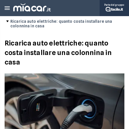
Parte del gruppo:
Ricarica auto elettriche: quanto costa installare una
colonnina in casa
Ricarica auto elettriche: quanto
costa installare una colonnina in
casa