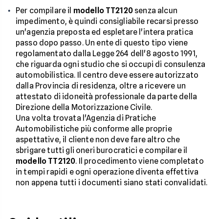
Per compilare il
modello TT2120
senza alcun
impedimento, è quindi consigliabile recarsi presso
un'agenzia preposta ed espletare l'intera pratica
passo dopo passo. Un ente di questo tipo viene
regolamentato dalla Legge 264 dell'8 agosto 1991,
che riguarda ogni studio che si occupi di consulenza
automobilistica. Il centro deve essere autorizzato
dalla Provincia di residenza, oltre a ricevere un
attestato di idoneità professionale da parte della
Direzione della Motorizzazione Civile.
Una volta trovata l'Agenzia di Pratiche
Automobilistiche più conforme alle proprie
aspettative, il cliente non deve fare altro che
sbrigare tutti gli oneri burocratici e compilare il
modello TT2120
. Il procedimento viene completato
in tempi rapidi e ogni operazione diventa effettiva
non appena tutti i documenti siano stati convalidati.