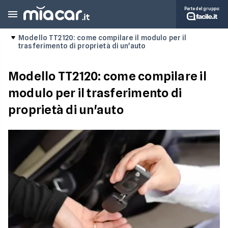
Parte del gruppo:
Modello TT2120: come compilare il modulo per il
trasferimento di proprietà di un'auto
Modello TT2120: come compilare il
modulo per il trasferimento di
proprietà di un'auto