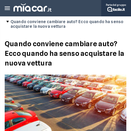
Parte del gruppo:
Quando conviene cambiare auto? Ecco quando ha senso
acquistare la nuova vettura
Quando conviene cambiare auto?
Ecco quando ha senso acquistare la
nuova vettura