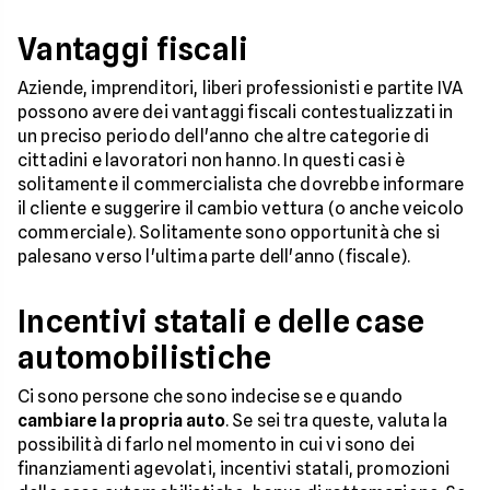
Vantaggi fiscali
Aziende, imprenditori, liberi professionisti e partite IVA
possono avere dei vantaggi fiscali contestualizzati in
un preciso periodo dell'anno che altre categorie di
cittadini e lavoratori non hanno. In questi casi è
solitamente il commercialista che dovrebbe informare
il cliente e suggerire il cambio vettura (o anche veicolo
commerciale). Solitamente sono opportunità che si
palesano verso l'ultima parte dell'anno (fiscale).
Incentivi statali e delle case
automobilistiche
Ci sono persone che sono indecise se e quando
cambiare la propria auto
. Se sei tra queste, valuta la
possibilità di farlo nel momento in cui vi sono dei
finanziamenti agevolati, incentivi statali, promozioni