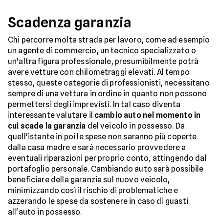
Scadenza garanzia
Chi percorre molta strada per lavoro, come ad esempio
un agente di commercio, un tecnico specializzato o
un'altra figura professionale, presumibilmente potrà
avere vetture con chilometraggi elevati. Al tempo
stesso, queste categorie di professionisti, necessitano
sempre di una vettura in ordine in quanto non possono
permettersi degli imprevisti. In tal caso diventa
interessante valutare il
cambio auto nel momento in
cui scade la garanzia
del veicolo in possesso. Da
quell'istante in poi le spese non saranno più coperte
dalla casa madre e sarà necessario provvedere a
eventuali riparazioni per proprio conto, attingendo dal
portafoglio personale. Cambiando auto sarà possibile
beneficiare della garanzia sul nuovo veicolo,
minimizzando così il rischio di problematiche e
azzerando le spese da sostenere in caso di guasti
all'auto in possesso.