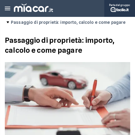
Parte del gruppo:
Passaggio di proprietà: importo, calcolo e come pagare
Passaggio di proprietà: importo,
calcolo e come pagare