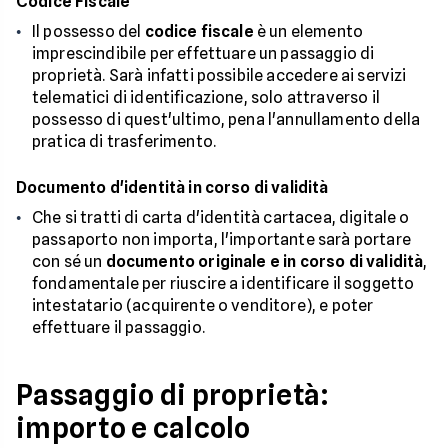
Codice Fiscale
Il possesso del
codice fiscale
è un elemento
imprescindibile per effettuare un passaggio di
proprietà. Sarà infatti possibile accedere ai servizi
telematici di identificazione, solo attraverso il
possesso di quest'ultimo, pena l'annullamento della
pratica di trasferimento.
Documento d'identità in corso di validità
Che si tratti di carta d'identità cartacea, digitale o
passaporto non importa, l'importante sarà portare
con sé un
documento originale e in corso di validità
,
fondamentale per riuscire a identificare il soggetto
intestatario (acquirente o venditore), e poter
effettuare il passaggio.
Passaggio di proprietà:
importo e calcolo