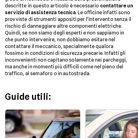
descritte in questo articolo è necessario
contattare un
servizio di assistenza tecnica
. Le officine infatti sono
provviste di strumenti appositi per l'intervento senza il
rischio di danneggiare altre componenti elettriche.
Quindi, se non siamo degli esperti e non sappiamo in
che punto intervenire, non dobbiamo esitare nel
contattare il meccanico, specialmente qualora
fossimo in condizioni di sicurezza precarie. Infatti gli
inconvenienti non capitano solamente nei parcheggi,
ma anche in momenti più difficili come nel pieno del
traffico, al semaforo o in autostrada.
Guide utili: