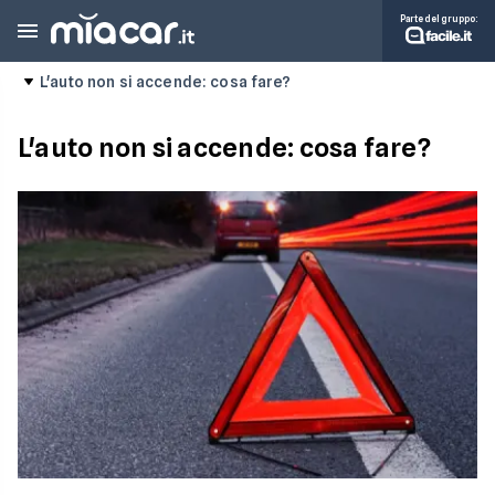
Parte del gruppo:
L'auto non si accende: cosa fare?
L'auto non si accende: cosa fare?