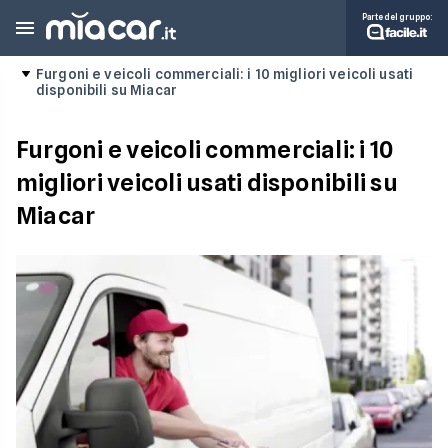
Parte del gruppo:
Furgoni e veicoli commerciali: i 10 migliori veicoli usati
disponibili su Miacar
Furgoni e veicoli commerciali: i 10
migliori veicoli usati disponibili su
Miacar