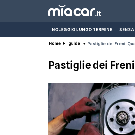
NOLEGGIO LUNGO TERMINE
SENZA
Home
guide
Pastiglie dei Freni: Q
Pastiglie dei Fre