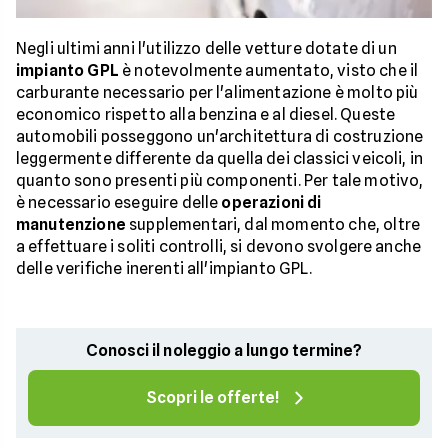
Negli ultimi anni l'utilizzo delle vetture dotate di un
impianto GPL
è notevolmente aumentato, visto che il
carburante necessario per l'alimentazione è molto più
economico rispetto alla benzina e al diesel. Queste
automobili posseggono un'architettura di costruzione
leggermente differente da quella dei classici veicoli, in
quanto sono presenti più componenti. Per tale motivo,
è necessario eseguire delle
operazioni di
manutenzione
supplementari, dal momento che, oltre
a effettuare i soliti controlli, si devono svolgere anche
delle verifiche inerenti all'impianto GPL.
Conosci il noleggio a lungo termine?
Scopri le offerte!