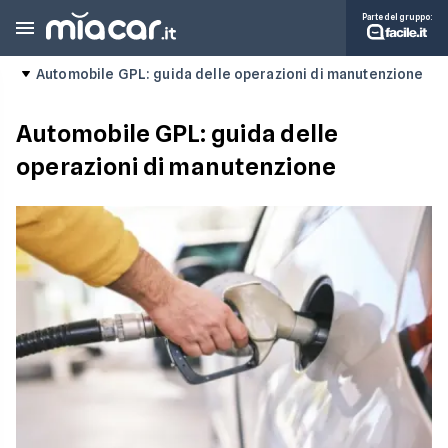
Parte del gruppo:
Automobile GPL: guida delle operazioni di manutenzione
Automobile GPL: guida delle
operazioni di manutenzione