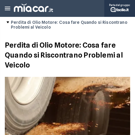
Parte del gruppo:
Perdita di Olio Motore: Cosa fare Quando si Riscontrano
Problemi al Veicolo
Perdita di Olio Motore: Cosa fare
Quando si Riscontrano Problemi al
Veicolo