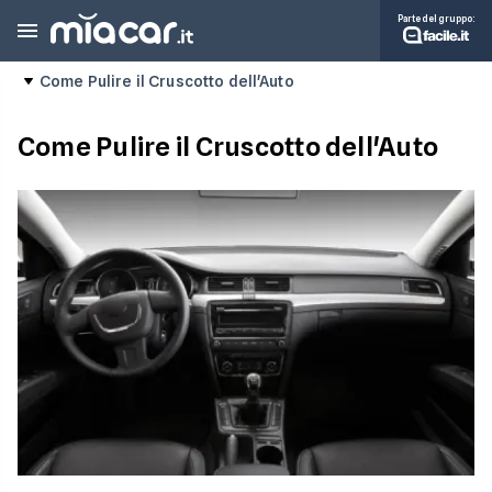
Parte del gruppo:
Come Pulire il Cruscotto dell'Auto
Come Pulire il Cruscotto dell'Auto