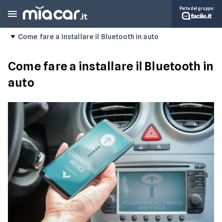
Parte del gruppo:
Come fare a installare il Bluetooth in auto
Come fare a installare il Bluetooth in
auto