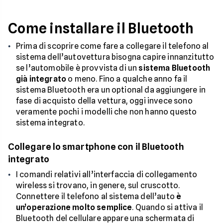
Come installare il Bluetooth
Prima di scoprire come fare a collegare il telefono al
sistema dell’autovettura bisogna capire innanzitutto
se l’automobile è provvista di un
sistema Bluetooth
già integrato
o meno. Fino a qualche anno fa il
sistema Bluetooth era un optional da aggiungere in
fase di acquisto della vettura, oggi invece sono
veramente pochi i modelli che non hanno questo
sistema integrato.
Collegare lo smartphone con il Bluetooth
integrato
I comandi relativi all’interfaccia di collegamento
wireless si trovano, in genere, sul cruscotto.
Connettere il telefono al sistema dell’auto
è
un’operazione molto semplice
. Quando si attiva il
Bluetooth del cellulare appare una schermata di