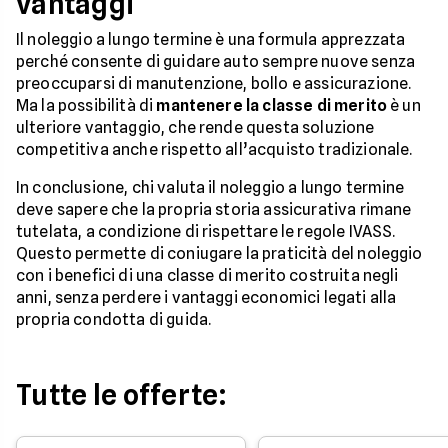
vantaggi
Il noleggio a lungo termine è una formula apprezzata
perché consente di guidare auto sempre nuove senza
preoccuparsi di manutenzione, bollo e assicurazione.
Ma la possibilità di
mantenere la classe di merito
è un
ulteriore vantaggio, che rende questa soluzione
competitiva anche rispetto all’acquisto tradizionale.
In conclusione, chi valuta il noleggio a lungo termine
deve sapere che la propria storia assicurativa rimane
tutelata, a condizione di rispettare le regole IVASS.
Questo permette di coniugare la praticità del noleggio
con i benefici di una classe di merito costruita negli
anni, senza perdere i vantaggi economici legati alla
propria condotta di guida.
Tutte le offerte: