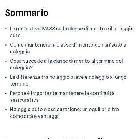
Sommario
La normativa IVASS sulla classe di merito e il noleggio
auto
Come mantenere la classe di merito con un'auto a
noleggio
Cosa succede alla classe di merito al termine del
noleggio?
Le differenze tra noleggio breve e noleggio a lungo
termine
Perché è importante mantenere la continuità
assicurativa
Noleggio auto e assicurazione: un equilibrio tra
comodità e vantaggi