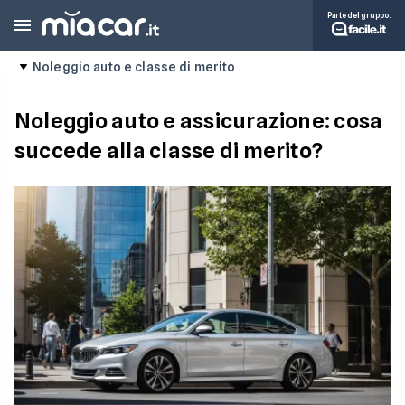
Parte del gruppo:
Noleggio auto e classe di merito
Noleggio auto e assicurazione: cosa
succede alla classe di merito?