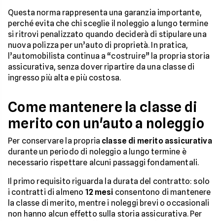
Questa norma rappresenta una garanzia importante,
perché evita che chi sceglie il noleggio a lungo termine
si ritrovi penalizzato quando deciderà di stipulare una
nuova polizza per un’auto di proprietà. In pratica,
l’automobilista continua a “costruire” la propria storia
assicurativa, senza dover ripartire da una classe di
ingresso più alta e più costosa.
Come mantenere la classe di
merito con un'auto a noleggio
Per conservare la propria
classe di merito assicurativa
durante un periodo di noleggio a lungo termine è
necessario rispettare alcuni passaggi fondamentali.
Il primo requisito riguarda la durata del contratto: solo
i contratti di almeno
12 mesi
consentono di mantenere
la classe di merito, mentre i noleggi brevi o occasionali
non hanno alcun effetto sulla storia assicurativa. Per