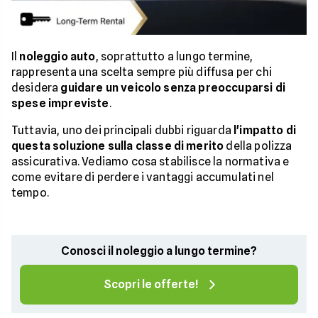
Il
noleggio auto
, soprattutto a lungo termine,
rappresenta una scelta sempre più diffusa per chi
desidera
guidare un veicolo senza preoccuparsi di
spese impreviste
.
Tuttavia, uno dei principali dubbi riguarda
l'impatto di
questa soluzione sulla
classe di merito
della polizza
assicurativa. Vediamo cosa stabilisce la normativa e
come evitare di perdere i vantaggi accumulati nel
tempo.
Conosci il noleggio a lungo termine?
Scopri le offerte!