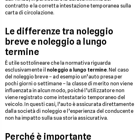
contratto e la corretta intestazione temporanea sulla
carta di circolazione.
Le differenze tra noleggio
breve e noleggio a lungo
termine
È utile sottolineare che la normativa riguarda
esclusivamente il
noleggio a lungo termine
. Nel caso
del noleggio breve – ad esempio un’auto presa per
pochi giorni o settimane – la classe di merito non viene
influenzata in alcun modo, poiché l’utilizzatore non
viene registrato come intestatario temporaneo del
veicolo. In questi casi, l’auto è assicurata direttamente
dalla società di noleggio e l’esperienza del conducente
non ha impatto sulla sua storia assicurativa.
Perché è importante