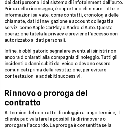
dei dati personali dal sistema di infotainment dell’auto.
Prima della riconsegna, è opportuno eliminare tutte le
informazioni salvate, come contatti, cronologia delle
chiamate, dati di navigazione e account collegati a
servizi come Apple CarPlay o Android Auto. Questa
operazione tutela la privacy e previene l’accesso non
autorizzato ai dati personali.
Infine, è obbligatorio segnalare eventuali sinistri non
ancora dichiarati alla compagnia di noleggio. Tutti gli
incidenti o danni subiti dal veicolo devono essere
comunicati prima della restituzione, per evitare
contestazioni e addebiti successivi.
Rinnovo o proroga del
contratto
Al termine del contratto di noleggio a lungo termine, il
cliente può valutare la possibilità di rinnovare o
prorogare l’accordo. La proroga è consentita se la