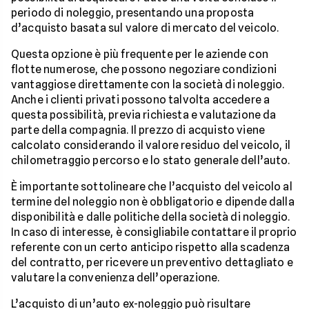
periodo di noleggio, presentando una proposta
d’acquisto basata sul valore di mercato del veicolo.
Questa opzione è più frequente per le aziende con
flotte numerose, che possono negoziare condizioni
vantaggiose direttamente con la società di noleggio.
Anche i clienti privati possono talvolta accedere a
questa possibilità, previa richiesta e valutazione da
parte della compagnia. Il prezzo di acquisto viene
calcolato considerando il valore residuo del veicolo, il
chilometraggio percorso e lo stato generale dell’auto.
È importante sottolineare che l’acquisto del veicolo al
termine del noleggio non è obbligatorio e dipende dalla
disponibilità e dalle politiche della società di noleggio.
In caso di interesse, è consigliabile contattare il proprio
referente con un certo anticipo rispetto alla scadenza
del contratto, per ricevere un preventivo dettagliato e
valutare la convenienza dell’operazione.
L’acquisto di un’auto ex-noleggio può risultare