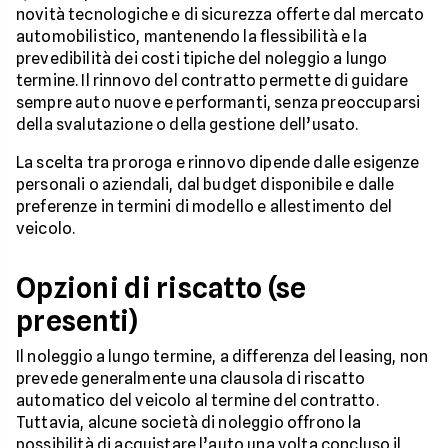
novità tecnologiche e di sicurezza offerte dal mercato
automobilistico, mantenendo la flessibilità e la
prevedibilità dei costi tipiche del noleggio a lungo
termine. Il rinnovo del contratto permette di guidare
sempre auto nuove e performanti, senza preoccuparsi
della svalutazione o della gestione dell’usato.
La scelta tra proroga e rinnovo dipende dalle esigenze
personali o aziendali, dal budget disponibile e dalle
preferenze in termini di modello e allestimento del
veicolo.
Opzioni di riscatto (se
presenti)
Il noleggio a lungo termine, a differenza del leasing, non
prevede generalmente una clausola di riscatto
automatico del veicolo al termine del contratto.
Tuttavia, alcune società di noleggio offrono la
possibilità di acquistare l’auto una volta concluso il