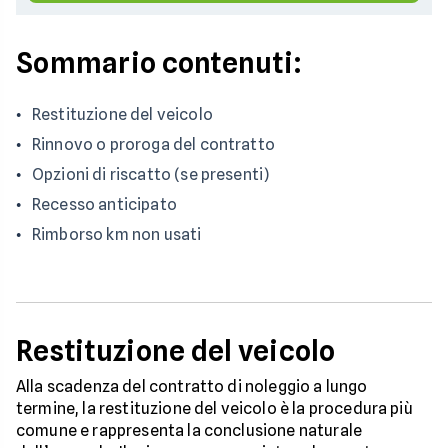
Sommario contenuti:
Restituzione del veicolo
Rinnovo o proroga del contratto
Opzioni di riscatto (se presenti)
Recesso anticipato
Rimborso km non usati
Restituzione del veicolo
Alla scadenza del contratto di noleggio a lungo
termine, la restituzione del veicolo è la procedura più
comune e rappresenta la conclusione naturale