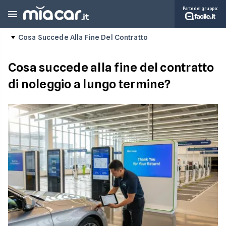
Parte del gruppo:
Cosa Succede Alla Fine Del Contratto
Cosa succede alla fine del contratto
di noleggio a lungo termine?