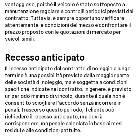
vantaggioso, poiché il veicolo è stato sottoposto a
manutenzione regolare e controlli periodici previsti dal
contratto. Tuttavia, è sempre opportuno verificare
attentamente le condizioni del mezzo e confrontare il
prezzo proposto con le quotazioni di mercato per
veicoli simili.
Recesso anticipato
Il recesso anticipato dal contratto di noleggio a lungo
termine è una possibilità prevista dalla maggior parte
delle società di noleggio, ma è soggetta a condizioni
specifiche indicate nel contratto. In genere, è previsto
un periodo minimo di vincolo, durante il quale non è
consentito sciogliere l’accordo senza incorrere in
penali. Trascorso questo periodo, il cliente può
richiedere il recesso anticipato, ma dovrà
corrispondere una penale calcolata in base ai mesi
residui e alle condizioni pattuite.