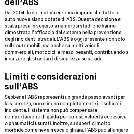
dell’ABS
Dal 2004, la normativa europea impone che tutte le
auto nuove siano dotate di ABS. Questa decisione è
stata presa in seguito a numerosi studi che hanno
dimostrato l’efficacia del sistema nella prevenzione
degli incidenti stradali. L’ABS è oggi presente non solo
sulle automobili, ma anche su molti veicoli
commerciali, motocicli e mezzi pesanti, contribuendo a
innalzare gli standard di sicurezza su strada.
Limiti e considerazioni
sull’ABS
Sebbene l’ABS rappresenti un grande passo avanti per
la sicurezza, non elimina completamente il rischio di
incidente. Il sistema non può compensare
comportamenti di guida pericolosi, velocità eccessiva
o pneumatici usurati. Inoltre, su superfici molto
morbide come neve fresca o ghiaia, l’ABS può allungare