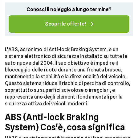
Conosci il noleggio a lungo termine?
Scopri le offerte!
L’ABS, acronimo di Anti-lock Braking System, è un
sistema elettronico di sicurezza installato su tutte le
auto nuove dal 2004. Il suo obiettivo è impedire il
bloccaggio delle ruote durante una frenata brusca,
mantenendo la stabilità e la direzionalità del veicolo.
Questo sistema riduce il rischio di perdita di controllo,
soprattutto su superfici scivolose o irregolari, e
rappresenta uno degli elementi fondamentali per la
sicurezza attiva dei veicoli moderni.
ABS (Anti-lock Braking
System) Cos'è, cosa significa