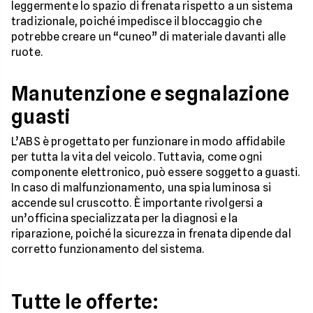
leggermente lo spazio di frenata rispetto a un sistema
tradizionale, poiché impedisce il bloccaggio che
potrebbe creare un “cuneo” di materiale davanti alle
ruote.
Manutenzione e segnalazione
guasti
L’ABS è progettato per funzionare in modo affidabile
per tutta la vita del veicolo. Tuttavia, come ogni
componente elettronico, può essere soggetto a guasti.
In caso di malfunzionamento, una spia luminosa si
accende sul cruscotto. È importante rivolgersi a
un’officina specializzata per la diagnosi e la
riparazione, poiché la sicurezza in frenata dipende dal
corretto funzionamento del sistema.
Tutte le offerte: