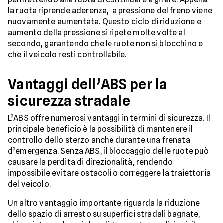
la ruota riprende aderenza, la pressione del freno viene
nuovamente aumentata. Questo ciclo di riduzione e
aumento della pressione si ripete molte volte al
secondo, garantendo che le ruote non si blocchino e
che il veicolo resti controllabile.
Vantaggi dell’ABS per la
sicurezza stradale
L’ABS offre numerosi vantaggi in termini di sicurezza. Il
principale beneficio è la possibilità di mantenere il
controllo dello sterzo anche durante una frenata
d’emergenza. Senza ABS, il bloccaggio delle ruote può
causare la perdita di direzionalità, rendendo
impossibile evitare ostacoli o correggere la traiettoria
del veicolo.
Un altro vantaggio importante riguarda la riduzione
dello spazio di arresto su superfici stradali bagnate,